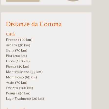
Distanze da Cortona
Città
Firenze (120 km)
Arezzo (30 km)
Siena (70 km)
Pisa (200 km)
Lucca (180 km)
Pienza (45 km)
Montepulciano (35 km)
Montalcino (65 km)
Assisi (70 km)
Orvieto (100 km)
Perugia (50 km)
Lago Trasimeno (20 km)