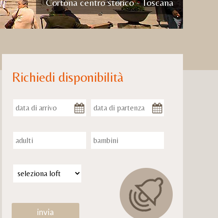
Cortona centro storico - Toscana
Richiedi disponibilità